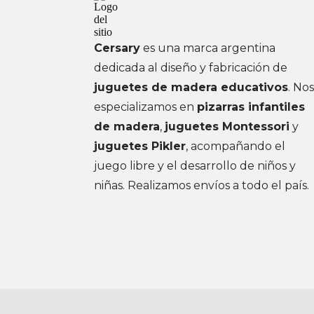
Cersary
es una marca argentina
dedicada al diseño y fabricación de
juguetes de madera educativos
. No
especializamos en
pizarras infantiles
de madera
,
juguetes Montessori
y
juguetes Pikler
, acompañando el
juego libre y el desarrollo de niños y
niñas. Realizamos envíos a todo el país.