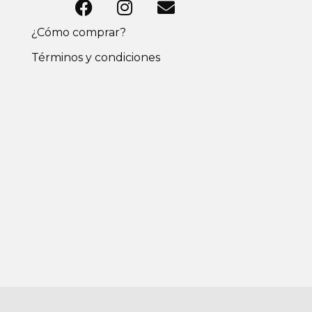
¿Cómo comprar?
Términos y condiciones