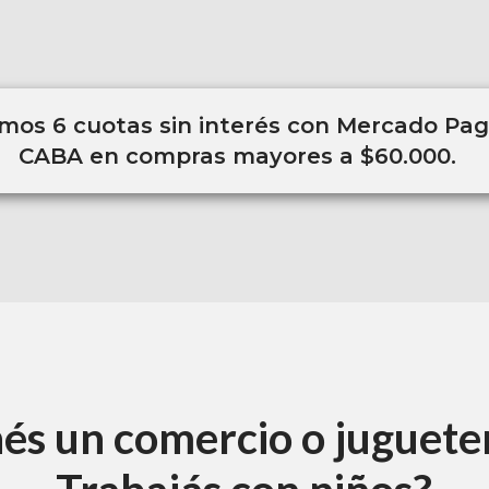
os 6 cuotas sin interés con Mercado Pago
CABA en compras mayores a $60.000.
és un comercio o juguete