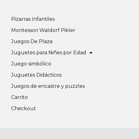
Pizarras Infantiles
Montessori Waldorf Pikler
s
Juegos De Plaza
Juguetes para Niñes por Edad
Juego simbólico
Juguetes Didácticos
Juegos de encastre y puzzles
Carrito
Checkout