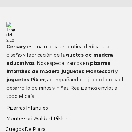
Cersary
es una marca argentina dedicada al
diseño y fabricación de
juguetes de madera
educativos
. Nos especializamos en
pizarras
infantiles de madera
,
juguetes Montessori
y
juguetes Pikler
, acompañando el juego libre y el
desarrollo de niños y niñas. Realizamos envíos a
todo el país.
Pizarras Infantiles
Montessori Waldorf Pikler
Juegos De Plaza