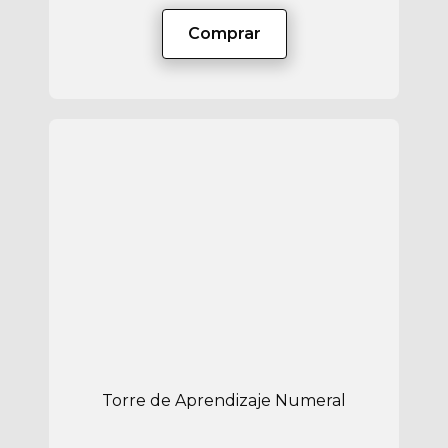
Comprar
Torre de Aprendizaje Numeral