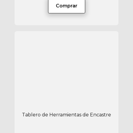
Comprar
Tablero de Herramientas de Encastre