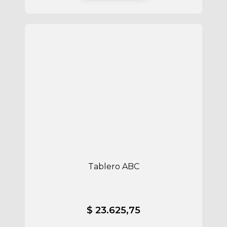
Tablero ABC
$ 23.625,75