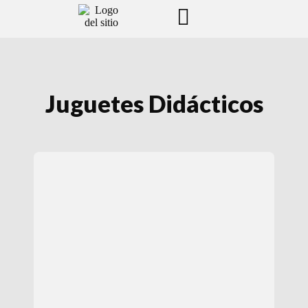
Juguetes Didácticos