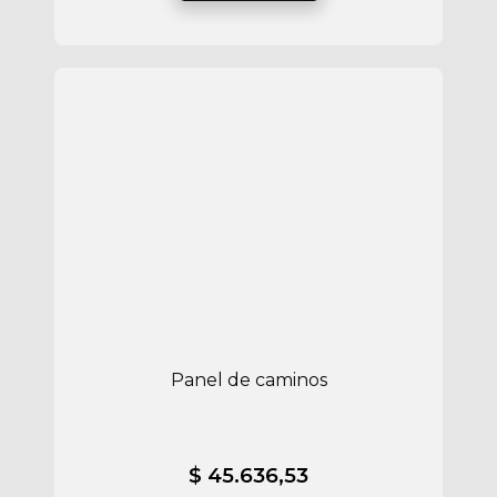
Panel de caminos
$ 45.636,53