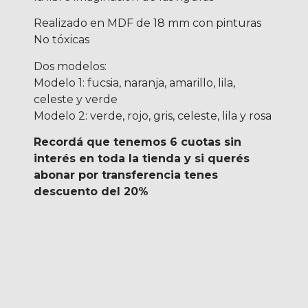
Realizado en MDF de 18 mm con pinturas
No tóxicas
Dos modelos:
Modelo 1: fucsia, naranja, amarillo, lila,
celeste y verde
Modelo 2: verde, rojo, gris, celeste, lila y rosa
Recordá que tenemos 6 cuotas sin
interés en toda la tienda y si querés
abonar por transferencia tenes
descuento del 20%