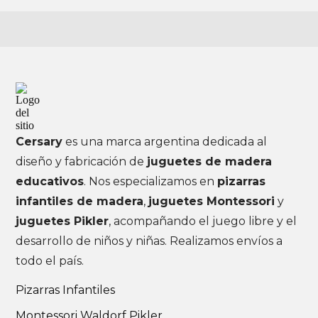
Cersary
es una marca argentina dedicada al
diseño y fabricación de
juguetes de madera
educativos
. Nos especializamos en
pizarras
infantiles de madera
,
juguetes Montessori
y
juguetes Pikler
, acompañando el juego libre y el
desarrollo de niños y niñas. Realizamos envíos a
todo el país.
Pizarras Infantiles
Montessori Waldorf Pikler