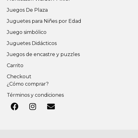
Juegos De Plaza
Juguetes para Niñes por Edad
Juego simbólico
Juguetes Didácticos
Juegos de encastre y puzzles
Carrito
Checkout
¿Cómo comprar?
Términos y condiciones