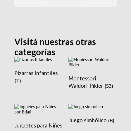
Visitá nuestras otras
categorías
Pizarras Infantiles
Montessori
(11)
Waldorf Pikler
(53)
Juego simbólico
(8)
Juguetes para Niñes