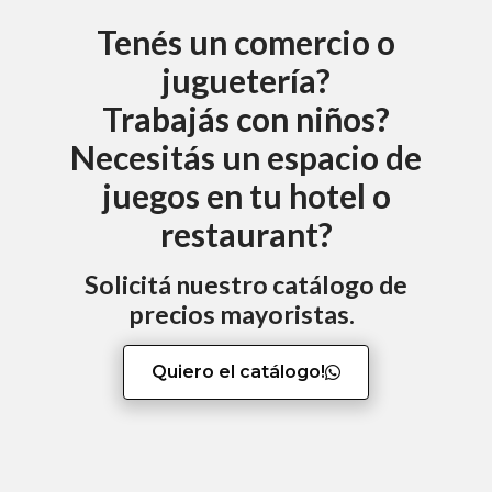
Tenés un comercio o
juguetería?
Trabajás con niños?
Necesitás un espacio de
juegos en tu hotel o
restaurant?
Solicitá nuestro catálogo de
precios mayoristas.
Quiero el catálogo!