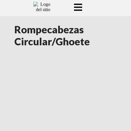
Rompecabezas
Circular/Ghoete