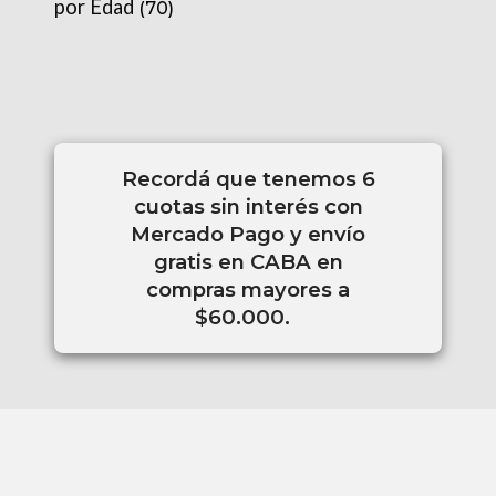
por Edad
(70)
Recordá que tenemos 6
cuotas sin interés con
Mercado Pago y envío
gratis en CABA en
compras mayores a
$60.000.