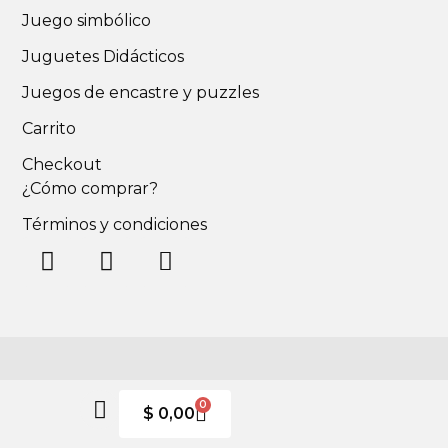
Juego simbólico
Juguetes Didácticos
Juegos de encastre y puzzles
Carrito
Checkout
¿Cómo comprar?
Términos y condiciones
0
$
0,00