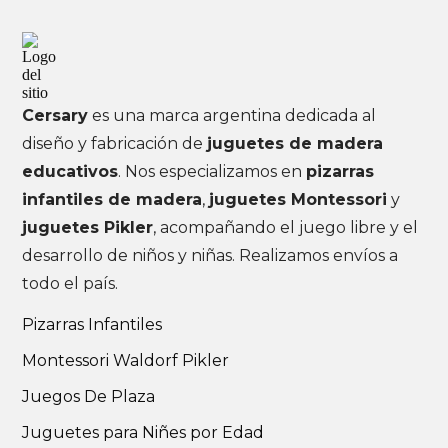
Cersary
es una marca argentina dedicada al
diseño y fabricación de
juguetes de madera
educativos
. Nos especializamos en
pizarras
infantiles de madera
,
juguetes Montessori
y
juguetes Pikler
, acompañando el juego libre y el
desarrollo de niños y niñas. Realizamos envíos a
todo el país.
Pizarras Infantiles
Montessori Waldorf Pikler
Juegos De Plaza
Juguetes para Niñes por Edad