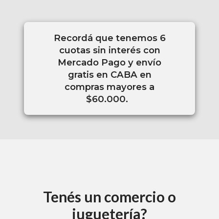
Recordá que tenemos 6
cuotas sin interés con
Mercado Pago y envío
gratis en CABA en
compras mayores a
$60.000.
Tenés un comercio o
juguetería?