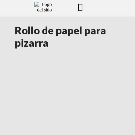
Rollo de papel para
pizarra