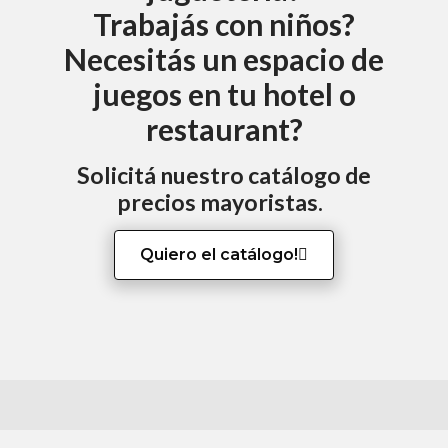
Trabajás con niños?
Necesitás un espacio de
juegos en tu hotel o
restaurant?
Solicitá nuestro catálogo de
precios mayoristas.
Quiero el catálogo!