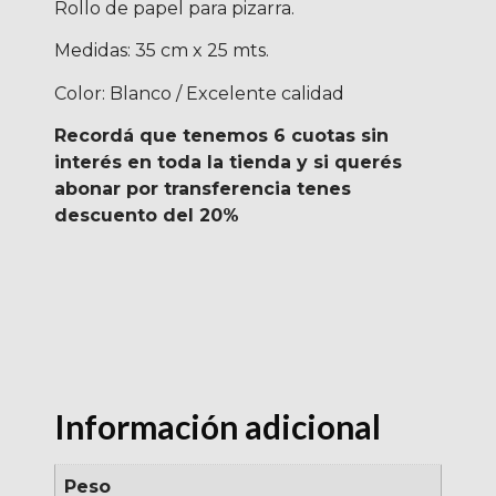
Rollo de papel para pizarra.
Medidas: 35 cm x 25 mts.
Color: Blanco / Excelente calidad
Recordá que tenemos 6 cuotas sin
interés en toda la tienda y si querés
abonar por transferencia tenes
descuento del 20%
Información adicional
Peso