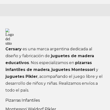
Cersary
es una marca argentina dedicada al
diseño y fabricación de
juguetes de madera
educativos
. Nos especializamos en
pizarras
infantiles de madera
,
juguetes Montessori
y
juguetes Pikler
, acompañando el juego libre y el
desarrollo de niños y niñas. Realizamos envíos a
todo el país.
Pizarras Infantiles
Montessori Waldorf Pikler