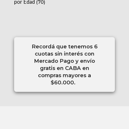
por Edad
(70)
Recordá que tenemos 6
cuotas sin interés con
Mercado Pago y envío
gratis en CABA en
compras mayores a
$60.000.