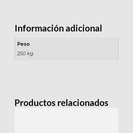
Información adicional
Peso
250 kg
Productos relacionados