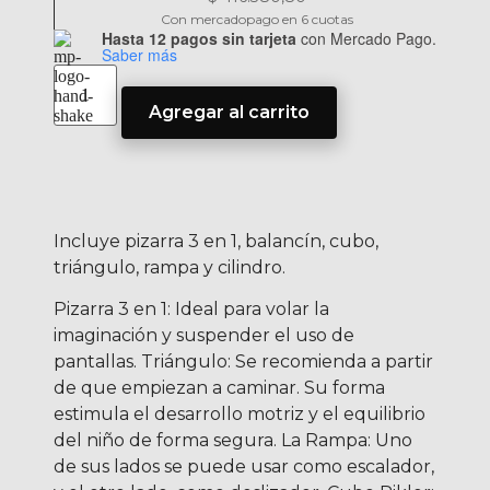
Con mercadopago en 6 cuotas
Hasta 12 pagos sin tarjeta
con Mercado Pago.
Saber más
Agregar al carrito
Incluye pizarra 3 en 1, balancín, cubo,
triángulo, rampa y cilindro.
Pizarra 3 en 1: Ideal para volar la
imaginación y suspender el uso de
pantallas. Triángulo: Se recomienda a partir
de que empiezan a caminar. Su forma
estimula el desarrollo motriz y el equilibrio
del niño de forma segura. La Rampa: Uno
de sus lados se puede usar como escalador,