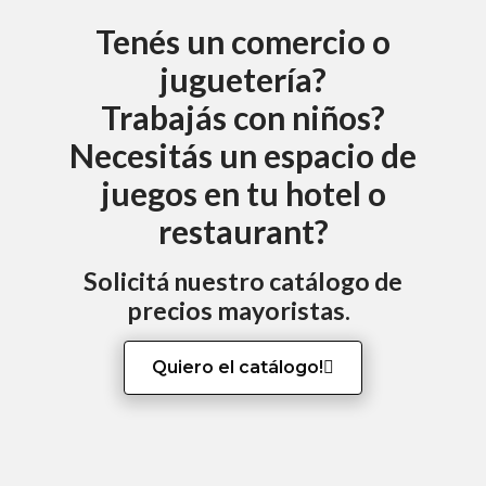
Tenés un comercio o
juguetería?
Trabajás con niños?
Necesitás un espacio de
juegos en tu hotel o
restaurant?
Solicitá nuestro catálogo de
precios mayoristas.
Quiero el catálogo!