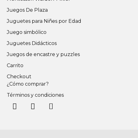
Juegos De Plaza
Juguetes para Niñes por Edad
Juego simbólico
Juguetes Didácticos
Juegos de encastre y puzzles
Carrito
Checkout
¿Cómo comprar?
Términos y condiciones