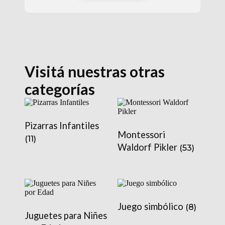
Visitá nuestras otras
categorías
Pizarras Infantiles
Montessori
(11)
Waldorf Pikler
(53)
Juego simbólico
(8)
Juguetes para Niñes