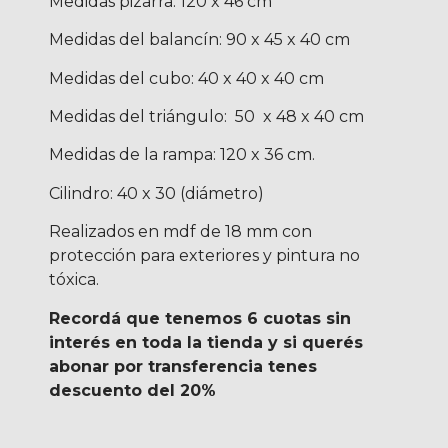
Medidas pizarra: 120 x 46 cm
Medidas del balancín: 90 x 45 x 40 cm
Medidas del cubo: 40 x 40 x 40 cm
Medidas del triángulo: 50 x 48 x 40 cm
Medidas de la rampa: 120 x 36 cm.
Cilindro: 40 x 30 (diámetro)
Realizados en mdf de 18 mm con
protección para exteriores y pintura no
tóxica.
Recordá que tenemos 6 cuotas sin
interés en toda la tienda y si querés
abonar por transferencia tenes
descuento del 20%