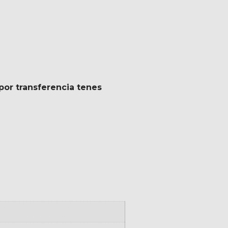
por transferencia tenes