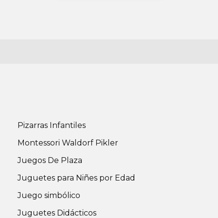
Pizarras Infantiles
Montessori Waldorf Pikler
s
Juegos De Plaza
Juguetes para Niñes por Edad
Juego simbólico
Juguetes Didácticos