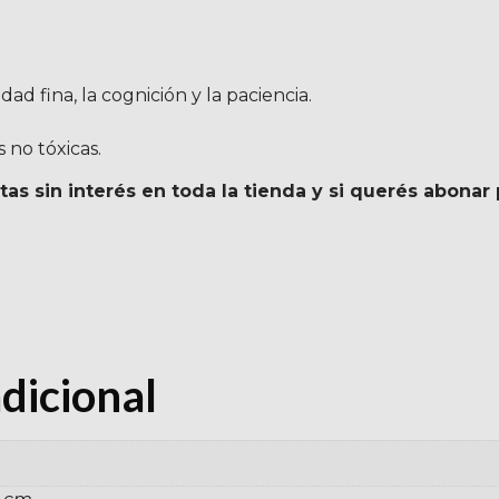
dad fina, la cognición y la paciencia.
 no tóxicas.
s sin interés en toda la tienda y si querés abonar 
dicional