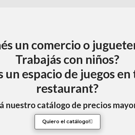
és un comercio o juguete
Trabajás con niños?
 un espacio de juegos en 
restaurant?
tá nuestro catálogo de precios mayo
Quiero el catálogo!