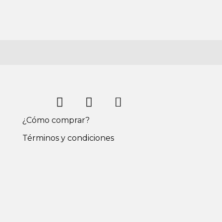
¿Cómo comprar?
Términos y condiciones