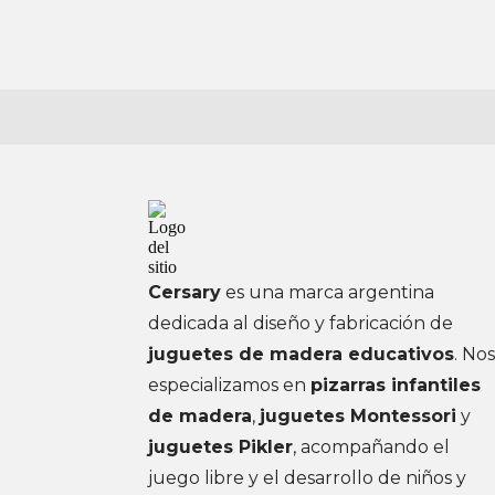
Cersary
es una marca argentina
dedicada al diseño y fabricación de
juguetes de madera educativos
. No
especializamos en
pizarras infantiles
de madera
,
juguetes Montessori
y
juguetes Pikler
, acompañando el
juego libre y el desarrollo de niños y