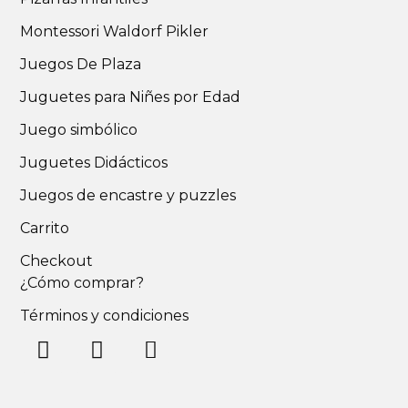
Montessori Waldorf Pikler
Juegos De Plaza
Juguetes para Niñes por Edad
Juego simbólico
Juguetes Didácticos
Juegos de encastre y puzzles
Carrito
Checkout
¿Cómo comprar?
Términos y condiciones