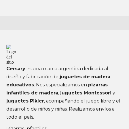
Cersary
es una marca argentina dedicada al
diseño y fabricación de
juguetes de madera
educativos
. Nos especializamos en
pizarras
infantiles de madera
,
juguetes Montessori
y
juguetes Pikler
, acompañando el juego libre y el
desarrollo de niños y niñas. Realizamos envíos a
todo el país.
Pizarras Infantiles