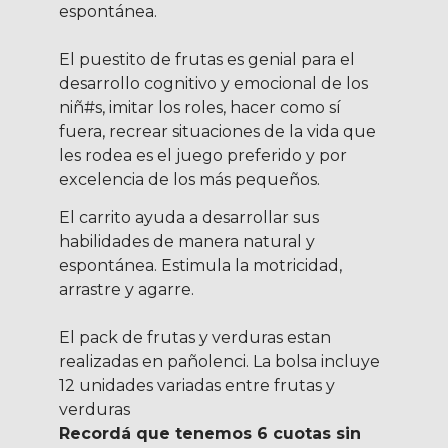
espontánea.
El puestito de frutas es genial para el
desarrollo cognitivo y emocional de los
niñ#s, imitar los roles, hacer como sí
fuera, recrear situaciones de la vida que
les rodea es el juego preferido y por
excelencia de los más pequeños.
El carrito ayuda a desarrollar sus
habilidades de manera natural y
espontánea.
Estimula la motricidad,
arrastre y agarre.
El pack de frutas y verduras estan
realizadas en pañolenci. La bolsa incluye
12 unidades variadas entre frutas y
verduras
Recordá que tenemos 6 cuotas sin