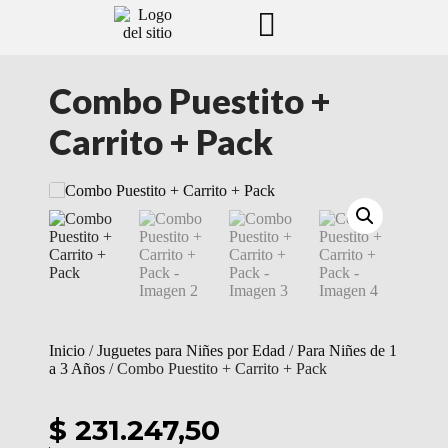
Combo Puestito +
Carrito + Pack
Inicio
/
Juguetes para Niñes por Edad
/
Para Niñes de 1
a 3 Años
/ Combo Puestito + Carrito + Pack
$ 231.247,50