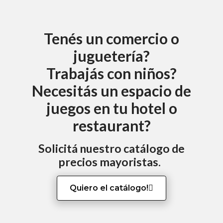
Tenés un comercio o
juguetería?
Trabajás con niños?
Necesitás un espacio de
juegos en tu hotel o
restaurant?
Solicitá nuestro catálogo de
precios mayoristas.
Quiero el catálogo!