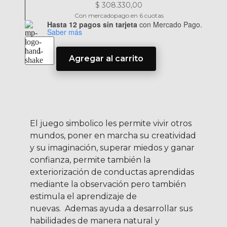
$
308.330,00
Con mercadopago en 6 cuotas
Hasta 12 pagos sin tarjeta
con Mercado Pago.
Saber más
Agregar al carrito
El juego simbolico les permite vivir otros
mundos, poner en marcha su creatividad
y su imaginación, superar miedos y ganar
confianza, permite también la
exteriorización de conductas aprendidas
mediante la observación pero también
estimula el aprendizaje de
nuevas.
Ademas ayuda a desarrollar sus
habilidades de manera natural y