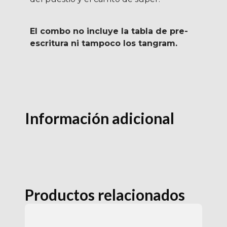
El combo no incluye la tabla de pre-
escritura ni tampoco los tangram.
Información adicional
Productos relacionados