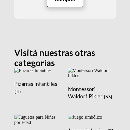
Visitá nuestras otras
categorías
Pizarras Infantiles
Montessori
(11)
Waldorf Pikler
(53)