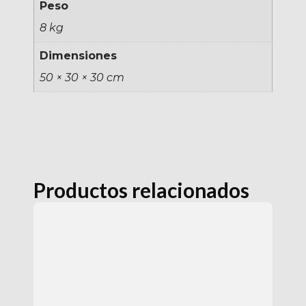
Peso
8 kg
Dimensiones
50 × 30 × 30 cm
Productos relacionados