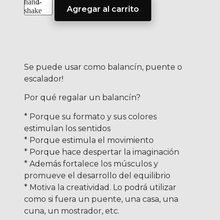
Agregar al carrito
Se puede usar como balancín, puente o
escalador!
Por qué regalar un balancín?
* Porque su formato y sus colores
estimulan los sentidos
* Porque estimula el movimiento
* Porque hace despertar la imaginación
* Además fortalece los músculos y
promueve el desarrollo del equilibrio
* Motiva la creatividad. Lo podrá utilizar
como si fuera un puente, una casa, una
cuna, un mostrador, etc.