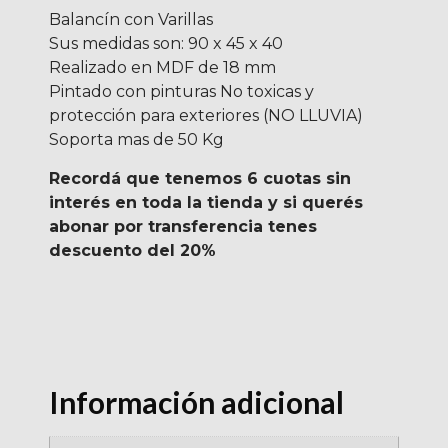
Balancín con Varillas
Sus medidas son: 90 x 45 x 40
Realizado en MDF de 18 mm
Pintado con pinturas No toxicas y
protección para exteriores (NO LLUVIA)
Soporta mas de 50 Kg
Recordá que tenemos 6 cuotas sin
interés en toda la tienda y si querés
abonar por transferencia tenes
descuento del 20%
Información adicional