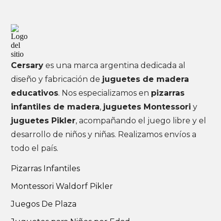
Cersary
es una marca argentina dedicada al
diseño y fabricación de
juguetes de madera
educativos
. Nos especializamos en
pizarras
infantiles de madera
,
juguetes Montessori
y
juguetes Pikler
, acompañando el juego libre y el
desarrollo de niños y niñas. Realizamos envíos a
todo el país.
Pizarras Infantiles
Montessori Waldorf Pikler
Juegos De Plaza