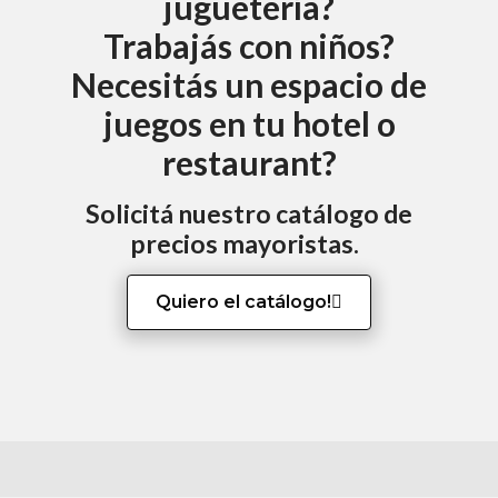
juguetería?
Trabajás con niños?
Necesitás un espacio de
juegos en tu hotel o
restaurant?
Solicitá nuestro catálogo de
precios mayoristas.
Quiero el catálogo!