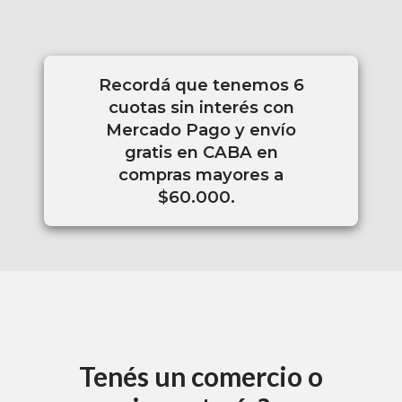
Recordá que tenemos 6
cuotas sin interés con
Mercado Pago y envío
gratis en CABA en
compras mayores a
$60.000.
Tenés un comercio o